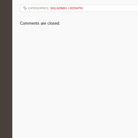
CATEGORIES:
SKŁADNIKI I DODATKI
Comments are closed.