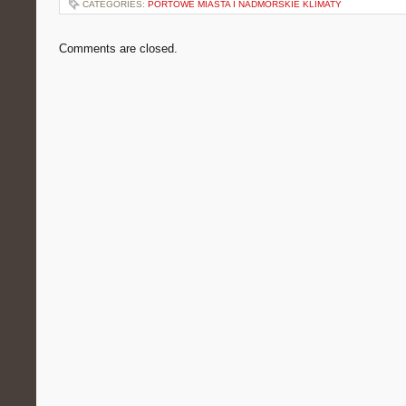
CATEGORIES:
PORTOWE MIASTA I NADMORSKIE KLIMATY
Comments are closed.