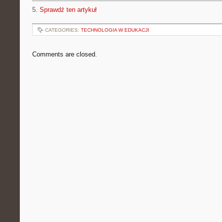
5.
Sprawdź ten artykuł
CATEGORIES:
TECHNOLOGIA W EDUKACJI
Comments are closed.