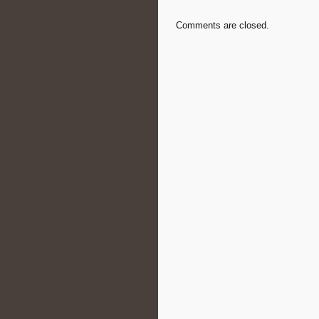
Comments are closed.