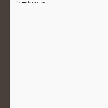
Comments are closed.