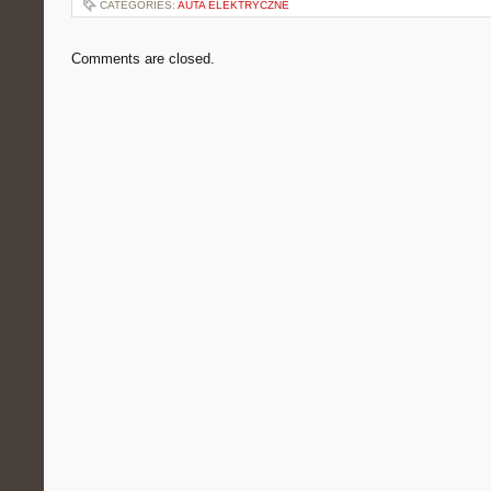
CATEGORIES:
AUTA ELEKTRYCZNE
Comments are closed.