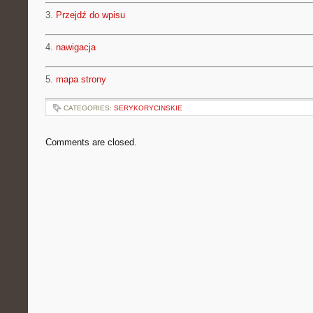
3.
Przejdź do wpisu
4.
nawigacja
5.
mapa strony
CATEGORIES:
SERYKORYCINSKIE
Comments are closed.