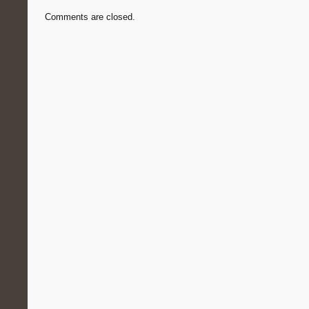
Comments are closed.