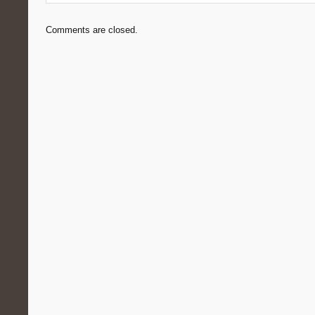
Comments are closed.