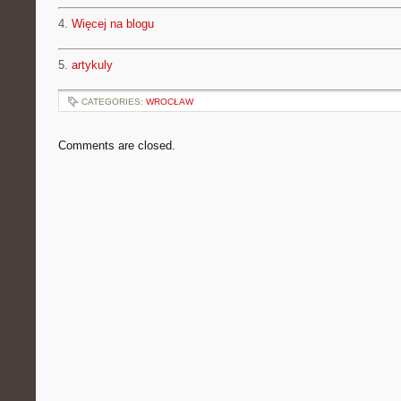
4.
Więcej na blogu
5.
artykuly
CATEGORIES:
WROCŁAW
Comments are closed.