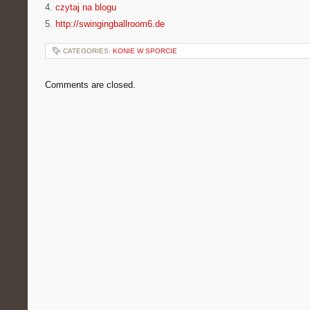
4.
czytaj na blogu
5.
http://swingingballroom6.de
CATEGORIES:
KONIE W SPORCIE
Comments are closed.