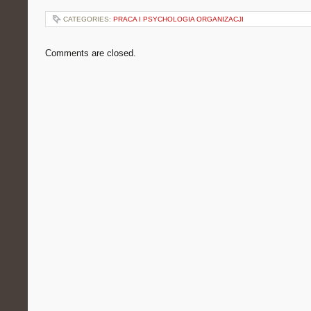
CATEGORIES:
PRACA I PSYCHOLOGIA ORGANIZACJI
Comments are closed.