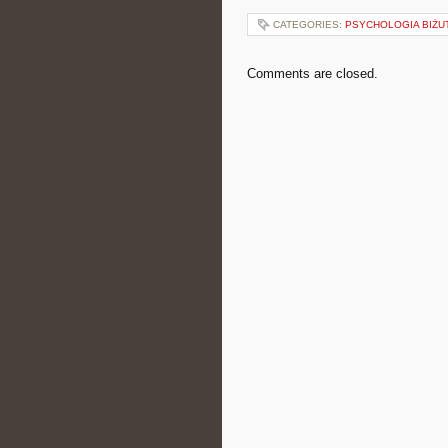
CATEGORIES:
PSYCHOLOGIA BIŻUT
Comments are closed.