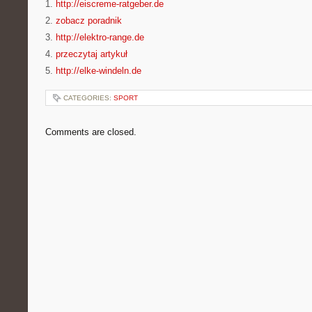
1.
http://eiscreme-ratgeber.de
2.
zobacz poradnik
3.
http://elektro-range.de
4.
przeczytaj artykuł
5.
http://elke-windeln.de
CATEGORIES:
SPORT
Comments are closed.