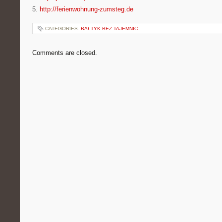
5.
http://ferienwohnung-zumsteg.de
CATEGORIES:
BAŁTYK BEZ TAJEMNIC
Comments are closed.