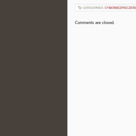
CATEGORIES:
CYBERBEZPIECZEŃ
Comments are closed.