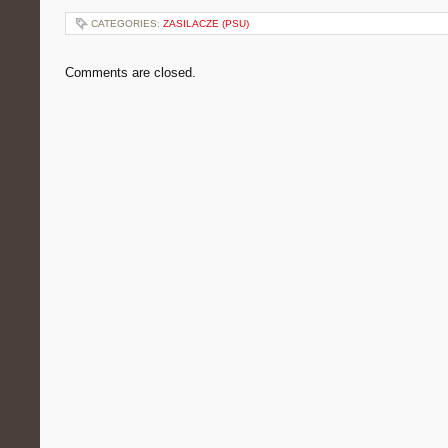
CATEGORIES:
ZASILACZE (PSU)
Comments are closed.