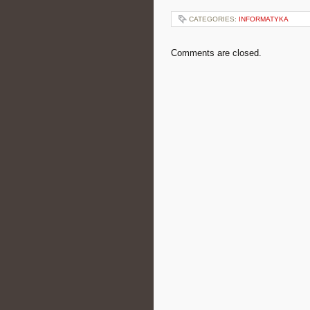
CATEGORIES:
INFORMATYKA
Comments are closed.