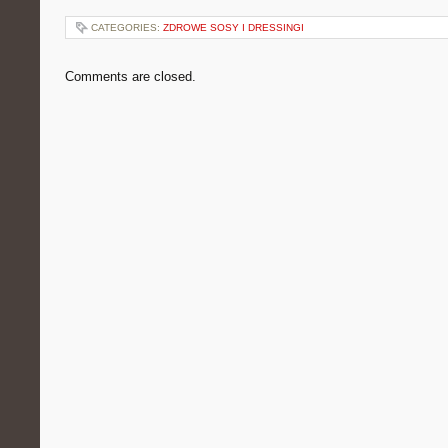
CATEGORIES:
ZDROWE SOSY I DRESSINGI
Comments are closed.