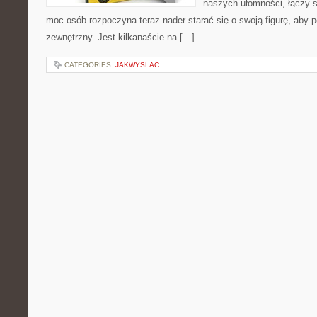
naszych ułomności, łączy s
moc osób rozpoczyna teraz nader starać się o swoją figurę, aby 
zewnętrzny. Jest kilkanaście na […]
CATEGORIES:
JAKWYSLAC