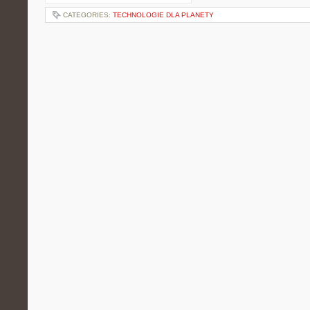
CATEGORIES:
TECHNOLOGIE DLA PLANETY